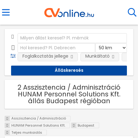
Foglalkoztatás jellege
Munkáltató
Telep
2 Asszisztencia / Adminisztráció
HUNAM Personnel Solutions Kft.
állás Budapest régióban
Asszisztencia / Adminisztráció
HUNAM Personnel Solutions Kft.
Budapest
Teljes munkaidős