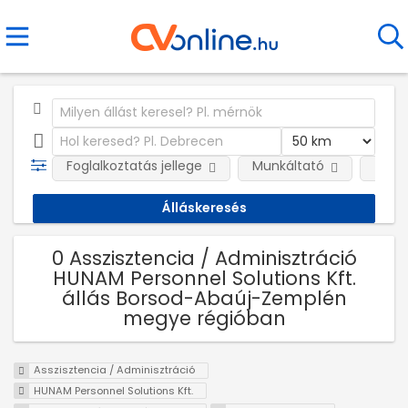
Foglalkoztatás jellege
Munkáltató
Telep
0 Asszisztencia / Adminisztráció
HUNAM Personnel Solutions Kft.
állás Borsod-Abaúj-Zemplén
megye régióban
Asszisztencia / Adminisztráció
HUNAM Personnel Solutions Kft.