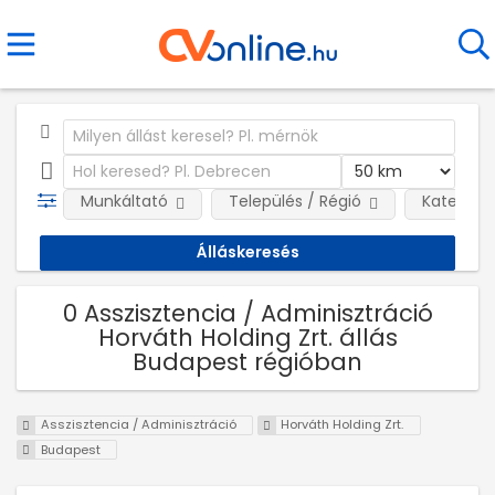
Munkáltató
Település / Régió
Kategóri
0 Asszisztencia / Adminisztráció
Horváth Holding Zrt. állás
Budapest régióban
Asszisztencia / Adminisztráció
Horváth Holding Zrt.
Budapest