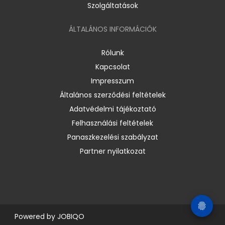
Szolgáltatások
ÁLTALÁNOS INFORMÁCIÓK
Rólunk
Kapcsolat
Impresszum
Általános szerződési feltételek
Adatvédelmi tájékoztató
Felhasználási feltételek
Panaszkezelési szabályzat
Partner nyilatkozat
Powered by
JOBIQO