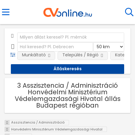
Munkáltató
Település / Régió
Kategóri
3 Asszisztencia / Adminisztráció
Honvédelmi Minisztérium
Védelemgazdasági Hivatal állás
Budapest régióban
Asszisztencia / Adminisztráció
Honvédelmi Minisztérium Védelemgazdasági Hivatal