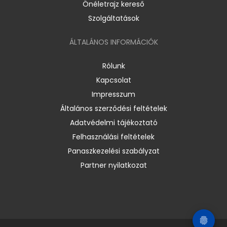
Önéletrajz kereső
Szolgáltatások
ÁLTALÁNOS INFORMÁCIÓK
Rólunk
Kapcsolat
Impresszum
Általános szerződési feltételek
Adatvédelmi tájékoztató
Felhasználási feltételek
Panaszkezelési szabályzat
Partner nyilatkozat