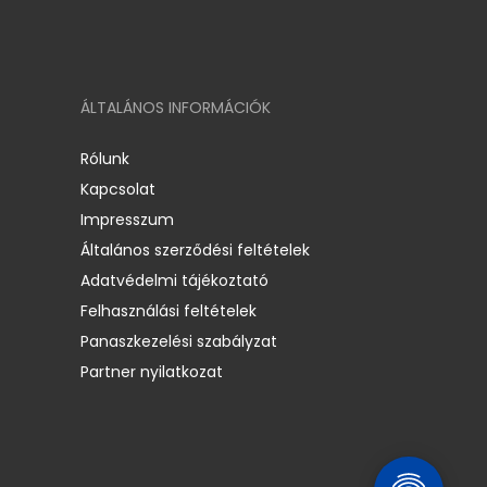
ÁLTALÁNOS INFORMÁCIÓK
Rólunk
Kapcsolat
Impresszum
Általános szerződési feltételek
Adatvédelmi tájékoztató
Felhasználási feltételek
Panaszkezelési szabályzat
Partner nyilatkozat