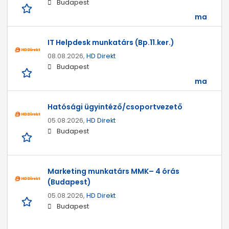
Budapest
ma
IT Helpdesk munkatárs (Bp.11.ker.)
08.08.2026,
HD Direkt
Budapest
ma
Hatósági ügyintéző/csoportvezető
05.08.2026,
HD Direkt
Budapest
Marketing munkatárs MMK– 4 órás
(Budapest)
05.08.2026,
HD Direkt
Budapest