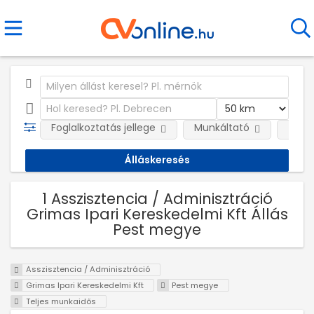
Foglalkoztatás jellege
Munkáltató
Telep
1 Asszisztencia / Adminisztráció
Grimas Ipari Kereskedelmi Kft Állás
Pest megye
Asszisztencia / Adminisztráció
Grimas Ipari Kereskedelmi Kft
Pest megye
Teljes munkaidős