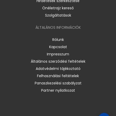
Hirdetések szerkesztése
Önéletrajz kereső
Szolgáltatások
ÁLTALÁNOS INFORMÁCIÓK
Rólunk
Kapcsolat
Impresszum
Általános szerződési feltételek
Adatvédelmi tájékoztató
Felhasználási feltételek
Panaszkezelési szabályzat
Partner nyilatkozat