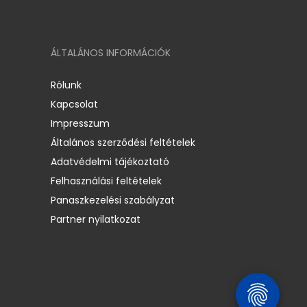
ÁLTALÁNOS INFORMÁCIÓK
Rólunk
Kapcsolat
Impresszum
Általános szerződési feltételek
Adatvédelmi tájékoztató
Felhasználási feltételek
Panaszkezelési szabályzat
Partner nyilatkozat