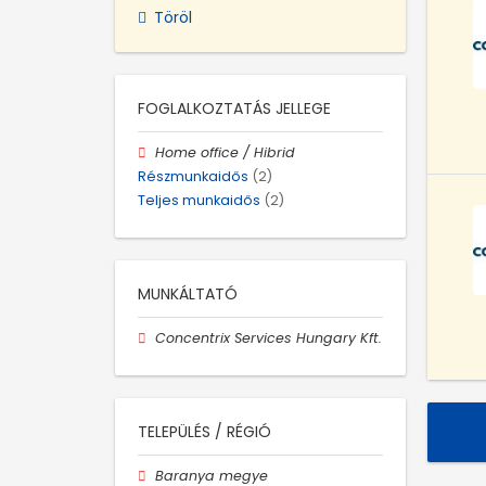
Töröl
FOGLALKOZTATÁS JELLEGE
Home office / Hibrid
Részmunkaidős
(2)
Teljes munkaidős
(2)
MUNKÁLTATÓ
Concentrix Services Hungary Kft.
TELEPÜLÉS / RÉGIÓ
Baranya megye