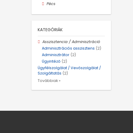
Pécs
KATEGÓRIÁK
Asszisztencia / Adminisztráció
Adminisztrációs asszisztens
(2)
Adminisztrátor
(2)
Ügyintéző
(2)
Ügyfélszolgálat / Vevőszolgálat /
Szolgáltatás
(2)
Továbbiak »