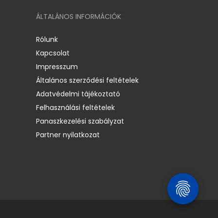
ÁLTALÁNOS INFORMÁCIÓK
Rólunk
Kapcsolat
Impresszum
Általános szerződési feltételek
Adatvédelmi tájékoztató
Felhasználási feltételek
Panaszkezelési szabályzat
Partner nyilatkozat