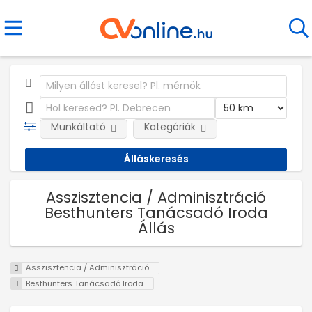
Munkáltató
Kategóriák
Asszisztencia / Adminisztráció
Besthunters Tanácsadó Iroda
Állás
Asszisztencia / Adminisztráció
Besthunters Tanácsadó Iroda