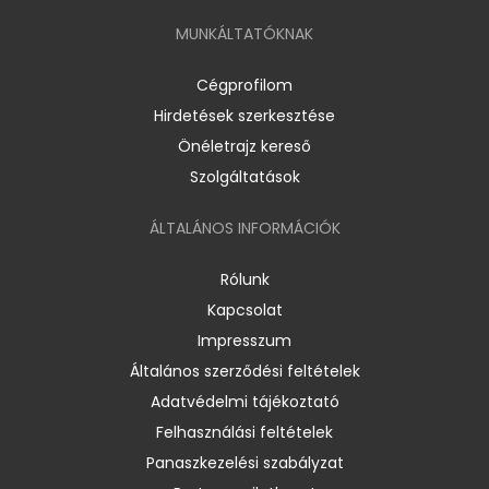
MUNKÁLTATÓKNAK
Cégprofilom
Hirdetések szerkesztése
Önéletrajz kereső
Szolgáltatások
ÁLTALÁNOS INFORMÁCIÓK
Rólunk
Kapcsolat
Impresszum
Általános szerződési feltételek
Adatvédelmi tájékoztató
Felhasználási feltételek
Panaszkezelési szabályzat