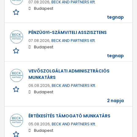
07.08.2026,
BECK AND PARTNERS Kft.
Budapest
tegnap
PÉNZÜGYI-SZÁMVITELI ASSZISZTENS
07.08.2026,
BECK AND PARTNERS Kft.
Budapest
tegnap
VEVŐSZOLGÁLATI ADMINISZTRÁCIÓS
MUNKATÁRS
06.08.2026,
BECK AND PARTNERS Kft.
Budapest
2 napja
ÉRTÉKESÍTÉS TÁMOGATÓ MUNKATÁRS
05.08.2026,
BECK AND PARTNERS Kft.
Budapest