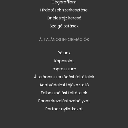
Cégprofilom
Hirdetések szerkesztése
Önéletrajz kereső
Szolgáltatások
ÁLTALÁNOS INFORMÁCIÓK
Rólunk
Kapcsolat
Impresszum
Általános szerződési feltételek
Adatvédelmi tájékoztató
Felhasználási feltételek
Panaszkezelési szabályzat
Partner nyilatkozat