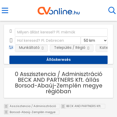
Munkáltató
Település / Régió
Kategóri
0 Asszisztencia / Adminisztráció
BECK AND PARTNERS Kft. állás
Borsod-Abaúj-Zemplén megye
régióban
Asszisztencia / Adminisztráció
BECK AND PARTNERS Kft.
Borsod-Abaúj-Zemplén megye