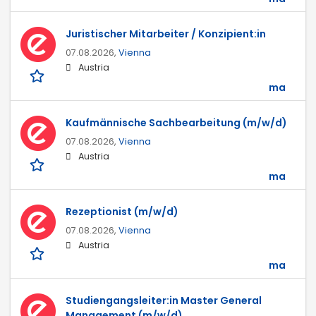
Juristischer Mitarbeiter / Konzipient:in
07.08.2026,
Vienna
Austria
ma
Kaufmännische Sachbearbeitung (m/w/d)
07.08.2026,
Vienna
Austria
ma
Rezeptionist (m/w/d)
07.08.2026,
Vienna
Austria
ma
Studiengangsleiter:in Master General
Management (m/w/d)