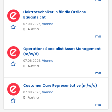
Elektrotechniker:in für die Örtliche
Bauaufsicht
07.08.2026,
Vienna
Austria
ma
Operations Specialist Asset Management
(m/w/d)
07.08.2026,
Vienna
Austria
ma
Customer Care Representative (m/w/d)
07.08.2026,
Vienna
Austria
ma