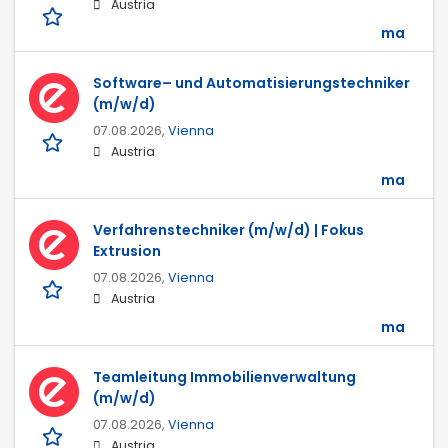
Austria
ma
Software– und Automatisierungstechniker
(m/w/d)
07.08.2026,
Vienna
Austria
ma
Verfahrenstechniker (m/w/d) | Fokus
Extrusion
07.08.2026,
Vienna
Austria
ma
Teamleitung Immobilienverwaltung
(m/w/d)
07.08.2026,
Vienna
Austria