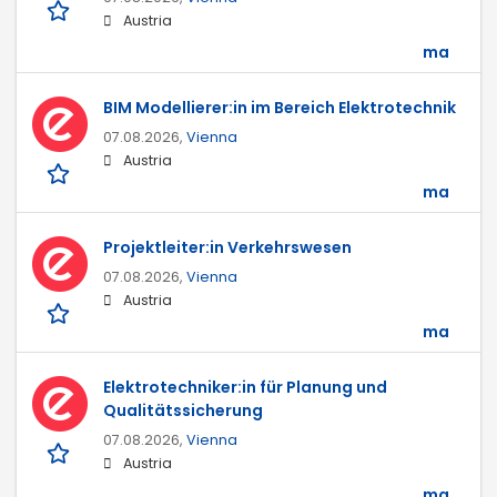
Austria
ma
BIM Modellierer:in im Bereich Elektrotechnik
07.08.2026,
Vienna
Austria
ma
Projektleiter:in Verkehrswesen
07.08.2026,
Vienna
Austria
ma
Elektrotechniker:in für Planung und
Qualitätssicherung
07.08.2026,
Vienna
Austria
ma