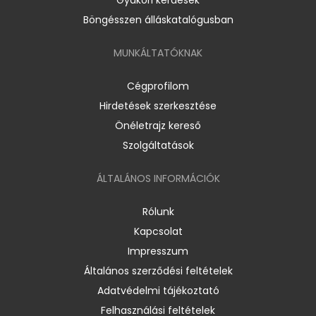
Böngésszen álláskatalógusban
MUNKÁLTATÓKNAK
Cégprofilom
Hirdetések szerkesztése
Önéletrajz kereső
Szolgáltatások
ÁLTALÁNOS INFORMÁCIÓK
Rólunk
Kapcsolat
Impresszum
Általános szerződési feltételek
Adatvédelmi tájékoztató
Felhasználási feltételek