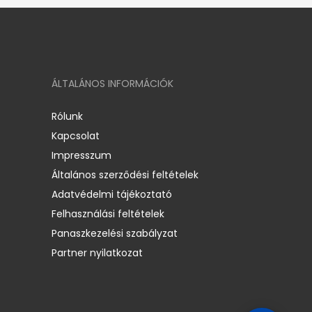
ÁLTALÁNOS INFORMÁCIÓK
Rólunk
Kapcsolat
Impresszum
Általános szerződési feltételek
Adatvédelmi tájékoztató
Felhasználási feltételek
Panaszkezelési szabályzat
Partner nyilatkozat