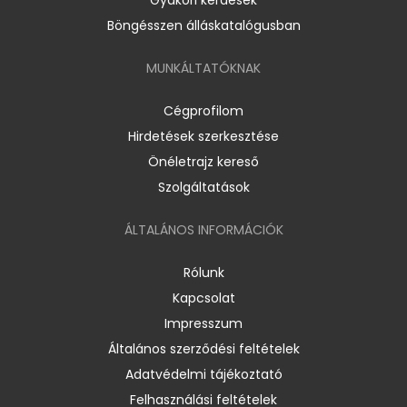
Böngésszen álláskatalógusban
MUNKÁLTATÓKNAK
Cégprofilom
Hirdetések szerkesztése
Önéletrajz kereső
Szolgáltatások
ÁLTALÁNOS INFORMÁCIÓK
Rólunk
Kapcsolat
Impresszum
Általános szerződési feltételek
Adatvédelmi tájékoztató
Felhasználási feltételek