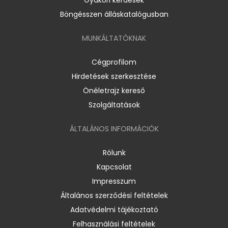
Böngésszen álláskatalógusban
MUNKÁLTATÓKNAK
Cégprofilom
Hirdetések szerkesztése
Önéletrajz kereső
Szolgáltatások
ÁLTALÁNOS INFORMÁCIÓK
Rólunk
Kapcsolat
Impresszum
Általános szerződési feltételek
Adatvédelmi tájékoztató
Felhasználási feltételek