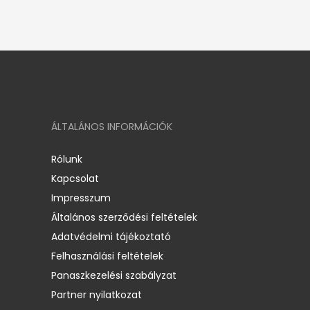
ÁLTALÁNOS INFORMÁCIÓK
Rólunk
Kapcsolat
Impresszum
Általános szerződési feltételek
Adatvédelmi tájékoztató
Felhasználási feltételek
Panaszkezelési szabályzat
Partner nyilatkozat