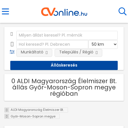
Munkáltató
Település / Régió
0 ALDI Magyarország Élelmiszer Bt.
állás Győr-Moson-Sopron megye
régióban
ALDI Magyarország Élelmiszer Bt.
Győr-Moson-Sopron megye