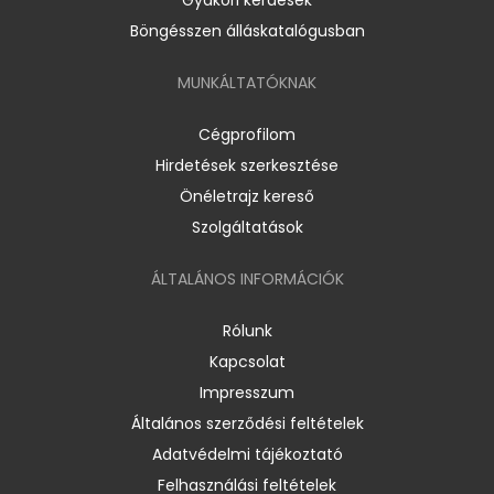
Böngésszen álláskatalógusban
MUNKÁLTATÓKNAK
Cégprofilom
Hirdetések szerkesztése
Önéletrajz kereső
Szolgáltatások
ÁLTALÁNOS INFORMÁCIÓK
Rólunk
Kapcsolat
Impresszum
Általános szerződési feltételek
Adatvédelmi tájékoztató
Felhasználási feltételek