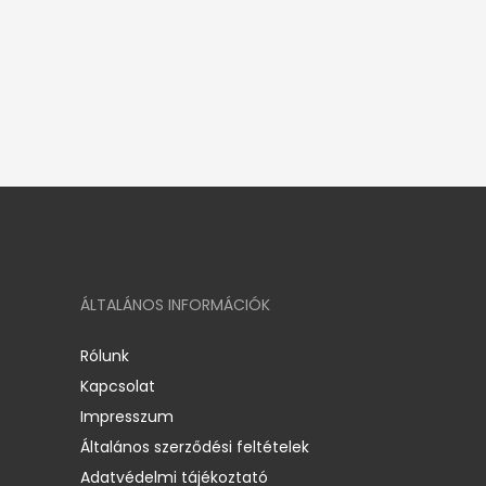
ÁLTALÁNOS INFORMÁCIÓK
Rólunk
Kapcsolat
Impresszum
Általános szerződési feltételek
Adatvédelmi tájékoztató