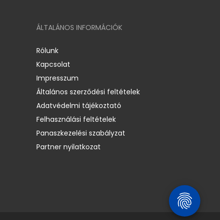
ÁLTALÁNOS INFORMÁCIÓK
Rólunk
Kapcsolat
Impresszum
Általános szerződési feltételek
Adatvédelmi tájékoztató
Felhasználási feltételek
Panaszkezelési szabályzat
Partner nyilatkozat