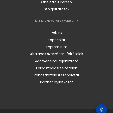
Önéletrajz kereső
Szolgáltatások
ÁLTALÁNOS INFORMÁCIÓK
Rólunk
Kapcsolat
Impresszum
Általános szerződési feltételek
Adatvédelmi tájékoztató
Felhasználási feltételek
Panaszkezelési szabályzat
Partner nyilatkozat