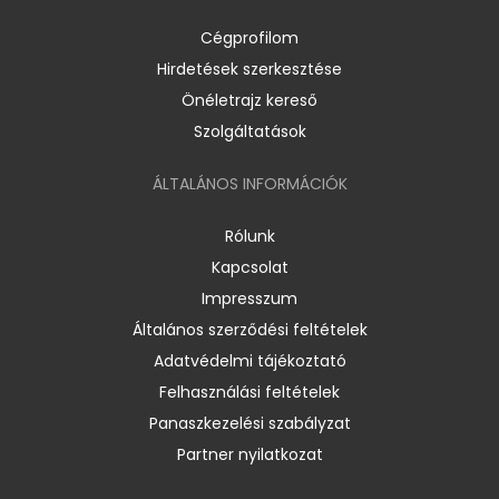
Cégprofilom
Hirdetések szerkesztése
Önéletrajz kereső
Szolgáltatások
ÁLTALÁNOS INFORMÁCIÓK
Rólunk
Kapcsolat
Impresszum
Általános szerződési feltételek
Adatvédelmi tájékoztató
Felhasználási feltételek
Panaszkezelési szabályzat
Partner nyilatkozat