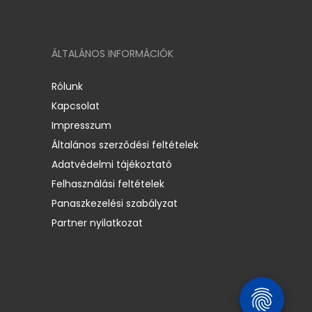
ÁLTALÁNOS INFORMÁCIÓK
Rólunk
Kapcsolat
Impresszum
Általános szerződési feltételek
Adatvédelmi tájékoztató
Felhasználási feltételek
Panaszkezelési szabályzat
Partner nyilatkozat