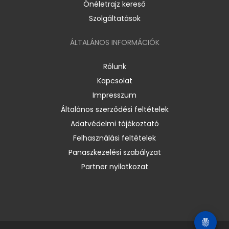
Önéletrajz kereső
Szolgáltatások
ÁLTALÁNOS INFORMÁCIÓK
Rólunk
Kapcsolat
Impresszum
Általános szerződési feltételek
Adatvédelmi tájékoztató
Felhasználási feltételek
Panaszkezelési szabályzat
Partner nyilatkozat