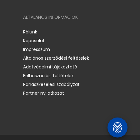
ÁLTALÁNOS INFORMÁCIÓK
Rólunk
Kapcsolat
Impresszum
Általános szerződési feltételek
Adatvédelmi tájékoztató
Felhasználási feltételek
Panaszkezelési szabályzat
Partner nyilatkozat