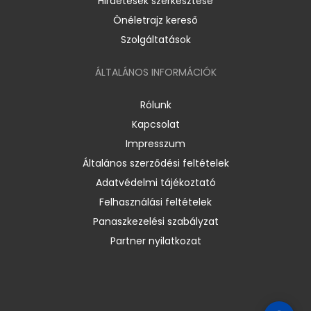
Hirdetések szerkesztése
Önéletrajz kereső
Szolgáltatások
ÁLTALÁNOS INFORMÁCIÓK
Rólunk
Kapcsolat
Impresszum
Általános szerződési feltételek
Adatvédelmi tájékoztató
Felhasználási feltételek
Panaszkezelési szabályzat
Partner nyilatkozat