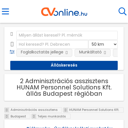
Foglalkoztatás jellege
Munkáltató
Telep
2 Adminisztrációs asszisztens
HUNAM Personnel Solutions Kft.
állás Budapest régióban
Adminisztrációs asszisztens
HUNAM Personnel Solutions Kft.
Budapest
Teljes munkaidős