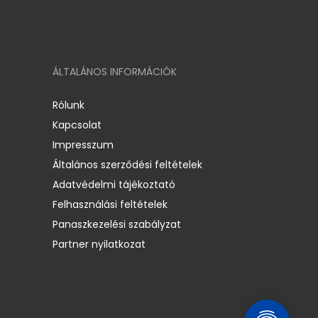
ÁLTALÁNOS INFORMÁCIÓK
Rólunk
Kapcsolat
Impresszum
Általános szerződési feltételek
Adatvédelmi tájékoztató
Felhasználási feltételek
Panaszkezelési szabályzat
Partner nyilatkozat