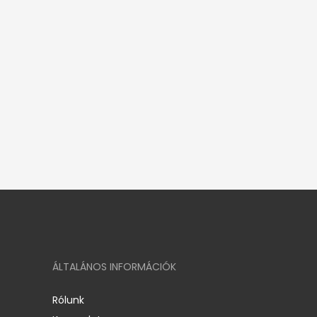
ÁLTALÁNOS INFORMÁCIÓK
Rólunk