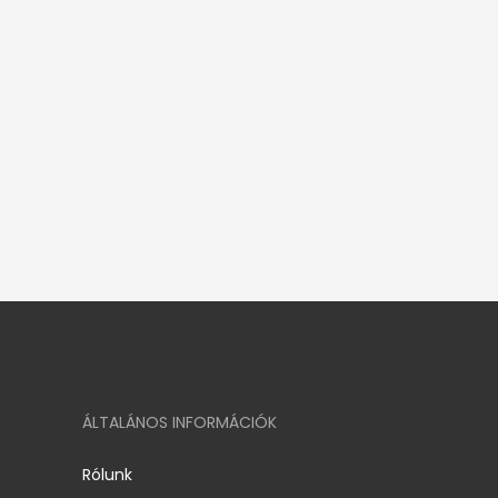
ÁLTALÁNOS INFORMÁCIÓK
Rólunk