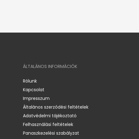
ÁLTALÁNOS INFORMÁCIÓK
Rólunk
Kapcsolat
Impresszum
Általános szerződési feltételek
Adatvédelmi tájékoztató
Felhasználási feltételek
Panaszkezelési szabályzat