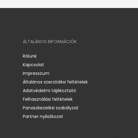
ÁLTALÁNOS INFORMÁCIÓK
Rólunk
Kapcsolat
Impresszum
Általános szerződési feltételek
Adatvédelmi tájékoztató
Felhasználási feltételek
Panaszkezelési szabályzat
Partner nyilatkozat