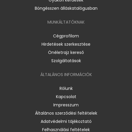
Böngésszen álláskatalógusban
MUNKÁLTATÓKNAK
Cégprofilom
Hirdetések szerkesztése
Önéletrajz kereső
Szolgáltatások
ÁLTALÁNOS INFORMÁCIÓK
Rólunk
Kapcsolat
Impresszum
Általános szerződési feltételek
Adatvédelmi tájékoztató
Felhasználási feltételek