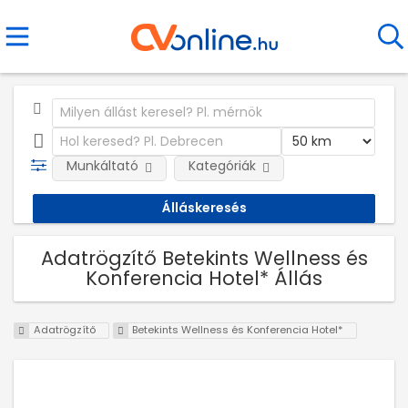
Munkáltató
Kategóriák
Adatrögzítő Betekints Wellness és
Konferencia Hotel* Állás
Adatrögzítő
Betekints Wellness és Konferencia Hotel*