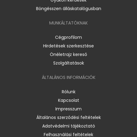
Böngésszen álláskatalógusban
MUNKÁLTATÓKNAK
Cégprofilom
Hirdetések szerkesztése
Önéletrajz kereső
Szolgáltatások
ÁLTALÁNOS INFORMÁCIÓK
Rólunk
Kapcsolat
Impresszum
Általános szerződési feltételek
Adatvédelmi tájékoztató
Felhasználási feltételek