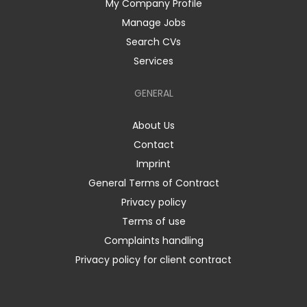
My Company Profile
Manage Jobs
Search CVs
Services
GENERAL
About Us
Contact
Imprint
General Terms of Contract
Privacy policy
Terms of use
Complaints handling
Privacy policy for client contract