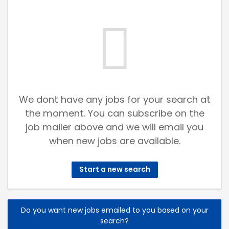
We dont have any jobs for your search at
the moment. You can subscribe on the
job mailer above and we will email you
when new jobs are available.
Start a new search
Do you want new jobs emailed to you based on your
search?