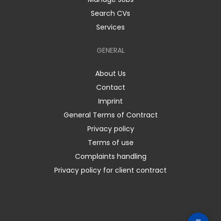
Search CVs
Services
GENERAL
About Us
Contact
Imprint
General Terms of Contract
Privacy policy
Terms of use
Complaints handling
Privacy policy for client contract