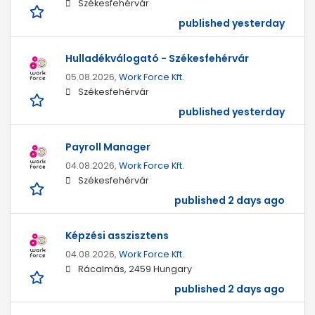
Székesfehérvár
published yesterday
Hulladékválogató - Székesfehérvár
05.08.2026,
Work Force Kft.
Székesfehérvár
published yesterday
Payroll Manager
04.08.2026,
Work Force Kft.
Székesfehérvár
published 2 days ago
Képzési asszisztens
04.08.2026,
Work Force Kft.
Rácalmás, 2459 Hungary
published 2 days ago