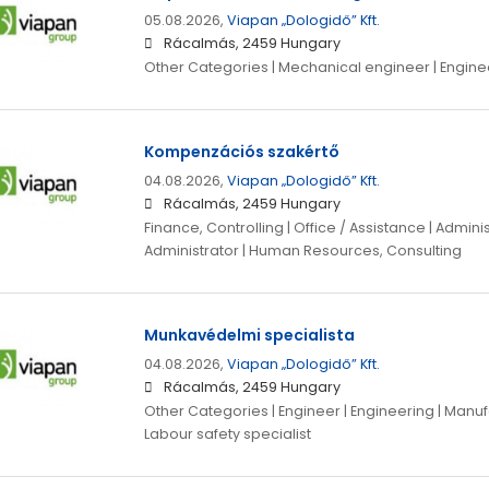
05.08.2026,
Viapan „Dologidő” Kft.
Rácalmás, 2459 Hungary
Other Categories | Mechanical engineer | Enginee
Kompenzációs szakértő
04.08.2026,
Viapan „Dologidő” Kft.
Rácalmás, 2459 Hungary
Finance, Controlling | Office / Assistance | Adminis
Administrator | Human Resources, Consulting
Munkavédelmi specialista
04.08.2026,
Viapan „Dologidő” Kft.
Rácalmás, 2459 Hungary
Other Categories | Engineer | Engineering | Manuf
Labour safety specialist