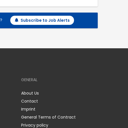
h?
Subscribe to Job Alerts
GENERAL
About Us
Contact
Imprint
General Terms of Contract
Privacy policy