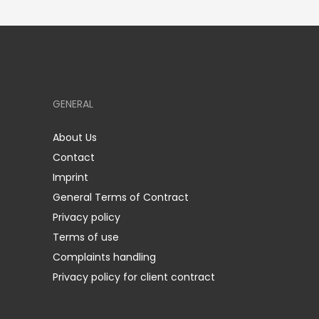
GENERAL
About Us
Contact
Imprint
General Terms of Contract
Privacy policy
Terms of use
Complaints handling
Privacy policy for client contract