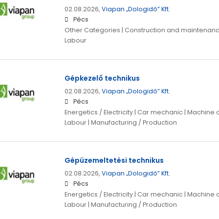
02.08.2026,
Viapan „Dologidő” Kft.
Pécs
Other Categories | Construction and maintenance
Labour
Gépkezelő technikus
02.08.2026,
Viapan „Dologidő” Kft.
Pécs
Energetics / Electricity | Car mechanic | Machine 
Labour | Manufacturing / Production
Gépüzemeltetési technikus
02.08.2026,
Viapan „Dologidő” Kft.
Pécs
Energetics / Electricity | Car mechanic | Machine 
Labour | Manufacturing / Production