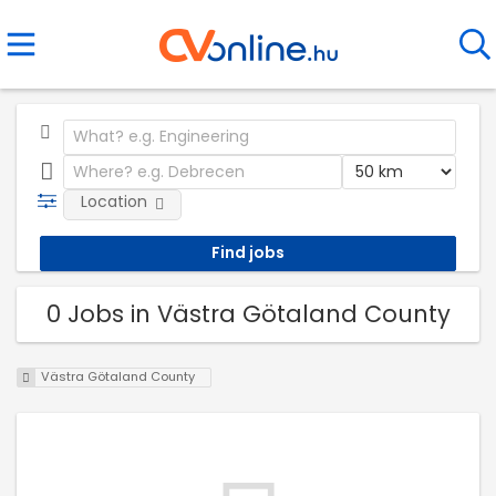
Location
0 Jobs in Västra Götaland County
Västra Götaland County