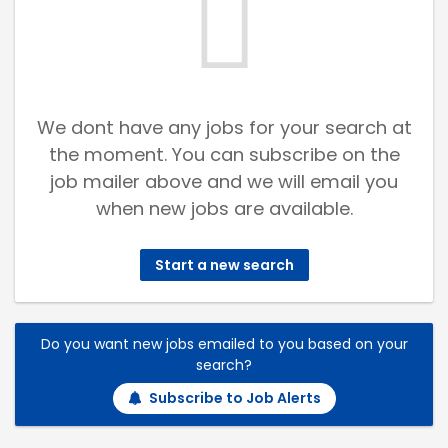
We dont have any jobs for your search at
the moment. You can subscribe on the
job mailer above and we will email you
when new jobs are available.
Start a new search
Do you want new jobs emailed to you based on your
search?
Subscribe to Job Alerts