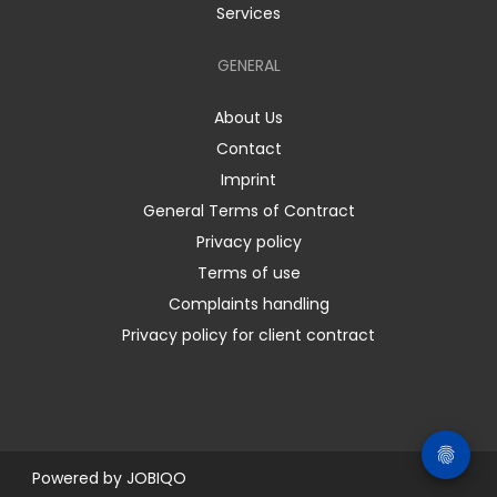
Services
GENERAL
About Us
Contact
Imprint
General Terms of Contract
Privacy policy
Terms of use
Complaints handling
Privacy policy for client contract
Powered by
JOBIQO