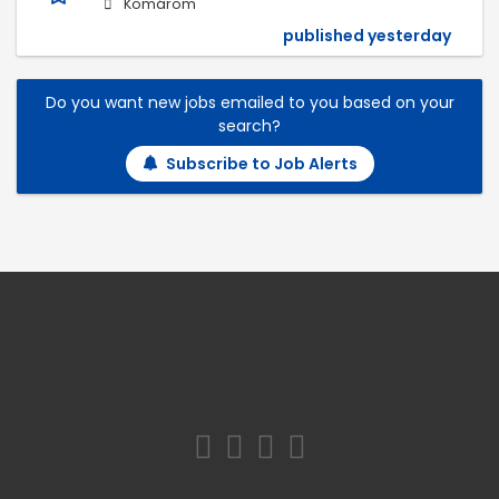
Komárom
published yesterday
Do you want new jobs emailed to you based on your
search?
Subscribe to Job Alerts