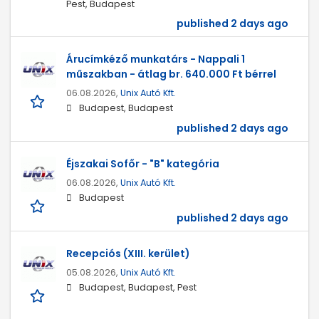
Pest, Budapest
published 2 days ago
Árucímkéző munkatárs - Nappali 1
műszakban - átlag br. 640.000 Ft bérrel
06.08.2026,
Unix Autó Kft.
Budapest, Budapest
published 2 days ago
Éjszakai Sofőr - "B" kategória
06.08.2026,
Unix Autó Kft.
Budapest
published 2 days ago
Recepciós (XIII. kerület)
05.08.2026,
Unix Autó Kft.
Budapest, Budapest, Pest