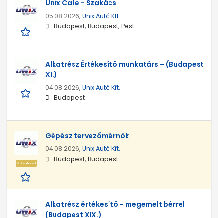
Unix Cafe - Szakács
05.08.2026,
Unix Autó Kft.
Budapest, Budapest, Pest
Alkatrész Értékesítő munkatárs – (Budapest
XI.)
04.08.2026,
Unix Autó Kft.
Budapest
Gépész tervezőmérnök
04.08.2026,
Unix Autó Kft.
Budapest, Budapest
Featured
Alkatrész értékesítő - megemelt bérrel
(Budapest XIX.)