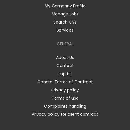
My Company Profile
Manage Jobs
Search CVs
Services
GENERAL
About Us
Contact
Imprint
General Terms of Contract
Privacy policy
Terms of use
Complaints handling
Privacy policy for client contract