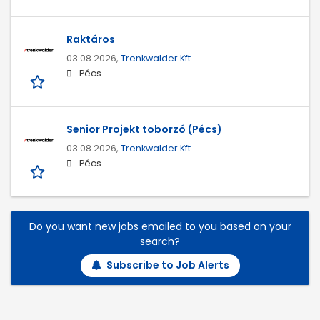
Raktáros
03.08.2026,
Trenkwalder Kft
Pécs
Senior Projekt toborzó (Pécs)
03.08.2026,
Trenkwalder Kft
Pécs
Do you want new jobs emailed to you based on your
search?
Subscribe to Job Alerts