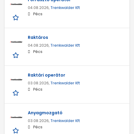
04.08.2026,
Trenkwalder Kft
Pécs
Raktáros
04.08.2026,
Trenkwalder Kft
Pécs
Raktári operátor
03.08.2026,
Trenkwalder Kft
Pécs
Anyagmozgató
03.08.2026,
Trenkwalder Kft
Pécs