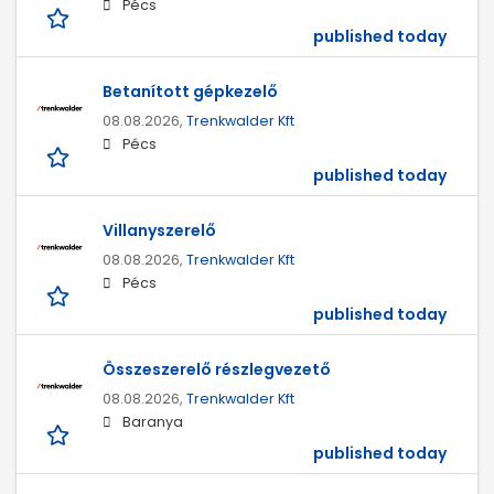
Pécs
published today
Betanított gépkezelő
08.08.2026,
Trenkwalder Kft
Pécs
published today
Villanyszerelő
08.08.2026,
Trenkwalder Kft
Pécs
published today
Összeszerelő részlegvezető
08.08.2026,
Trenkwalder Kft
Baranya
published today