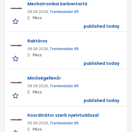
Mechatronikai karbantartó
08.08.2026,
Trenkwalder Kft
Pécs
published today
Raktáros
08.08.2026,
Trenkwalder Kft
Pécs
published today
Minőségellenőr
08.08.2026,
Trenkwalder Kft
Pécs
published today
Koordinátor szerb nyelvtudással
06.08.2026,
Trenkwalder Kft
Pécs