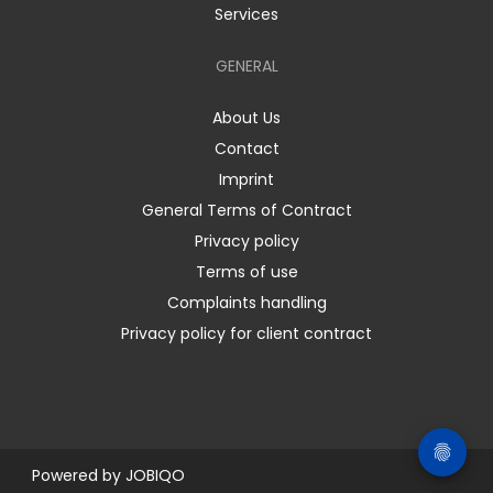
Services
GENERAL
About Us
Contact
Imprint
General Terms of Contract
Privacy policy
Terms of use
Complaints handling
Privacy policy for client contract
Powered by
JOBIQO