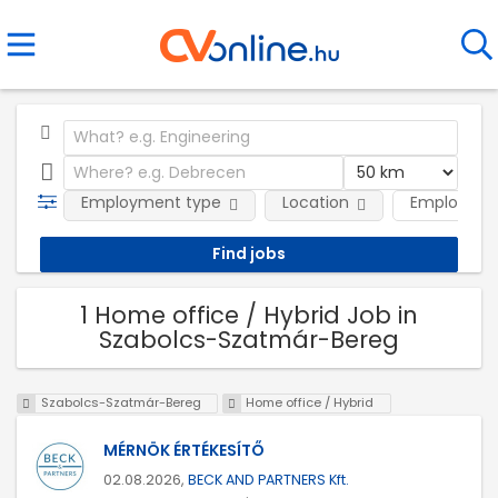
Employment type
Location
Employer
1 Home office / Hybrid Job in
Szabolcs-Szatmár-Bereg
Szabolcs-Szatmár-Bereg
Home office / Hybrid
MÉRNÖK ÉRTÉKESÍTŐ
02.08.2026,
BECK AND PARTNERS Kft.