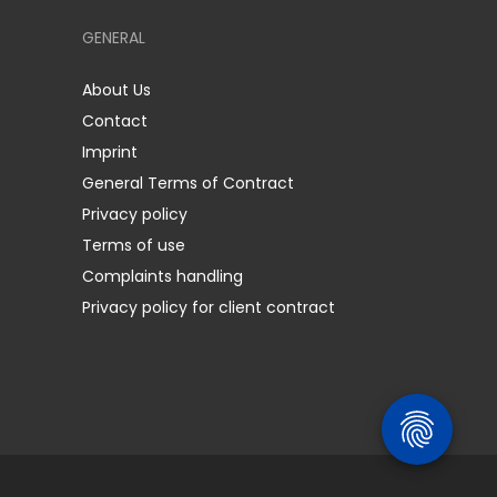
GENERAL
About Us
Contact
Imprint
General Terms of Contract
Privacy policy
Terms of use
Complaints handling
Privacy policy for client contract