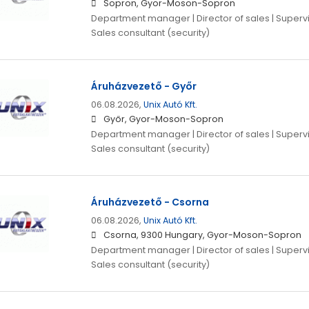
Sopron, Gyor-Moson-Sopron
Department manager | Director of sales | Supervis
Sales consultant (security)
Áruházvezető - Győr
06.08.2026,
Unix Autó Kft.
Győr, Gyor-Moson-Sopron
Department manager | Director of sales | Supervis
Sales consultant (security)
Áruházvezető - Csorna
06.08.2026,
Unix Autó Kft.
Csorna, 9300 Hungary, Gyor-Moson-Sopron
Department manager | Director of sales | Supervis
Sales consultant (security)