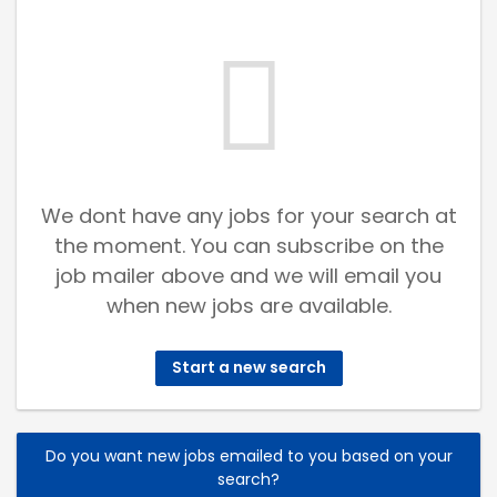
We dont have any jobs for your search at
the moment. You can subscribe on the
job mailer above and we will email you
when new jobs are available.
Start a new search
Do you want new jobs emailed to you based on your
search?